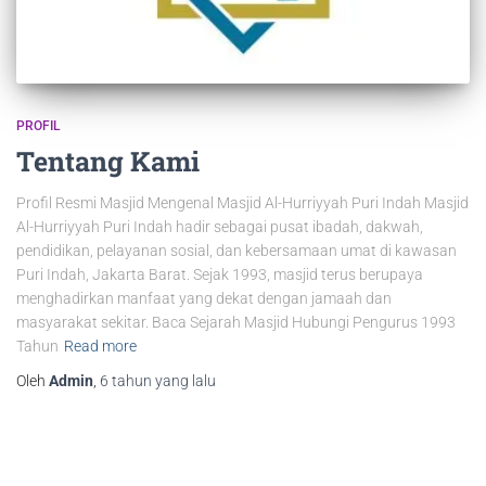
PROFIL
Tentang Kami
Profil Resmi Masjid Mengenal Masjid Al-Hurriyyah Puri Indah Masjid
Al-Hurriyyah Puri Indah hadir sebagai pusat ibadah, dakwah,
pendidikan, pelayanan sosial, dan kebersamaan umat di kawasan
Puri Indah, Jakarta Barat. Sejak 1993, masjid terus berupaya
menghadirkan manfaat yang dekat dengan jamaah dan
masyarakat sekitar. Baca Sejarah Masjid Hubungi Pengurus 1993
Tahun
Read more
Oleh
Admin
,
6 tahun
yang lalu