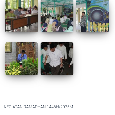
KEGIATAN RAMADHAN 1446H/2025M